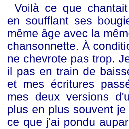
Voilà ce que chantai
en soufflant ses bougie
même âge avec la même
chansonnette. À condit
ne chevrote pas trop. Je 
il pas en train de baiss
et mes écritures pass
mes deux versions d'
plus en plus souvent je 
ce que j'ai pondu aupar