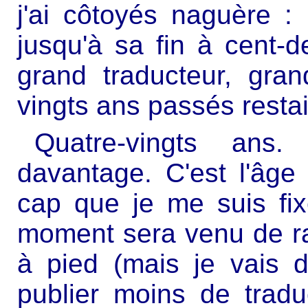
j'ai côtoyés naguère : 
jusqu'à sa fin à cent-
grand traducteur, gran
vingts ans passés restai
Quatre-vingts an
davantage. C'est l'âge 
cap que je me suis fix
moment sera venu de ra
à pied (mais je vais d
publier moins de tradu