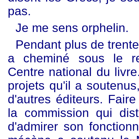
pas.
Je me sens orphelin.
Pendant plus de trente
a cheminé sous le re
Centre national du livr
projets qu'il a soutenu
d'autres éditeurs. Fair
la commission qui dis
d'admirer son fonction