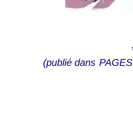
(publié dans
PAGES