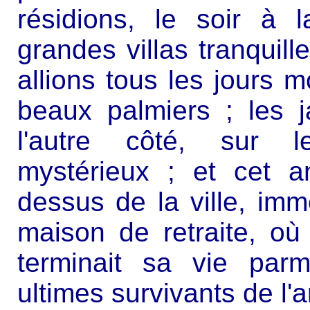
résidions, le soir à 
grandes villas tranquill
allions tous les jours 
beaux palmiers ; les 
l'autre côté, sur l
mystérieux ; et cet a
dessus de la ville, imm
maison de retraite, o
terminait sa vie parm
ultimes survivants de l'