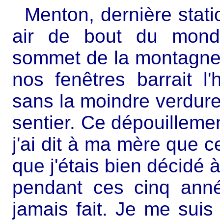
Menton, dernière station
air de bout du monde
sommet de la montagne d
nos fenêtres barrait l'
sans la moindre verdure
sentier. Ce dépouillemen
j'ai dit à ma mère que 
que j'étais bien décidé à
pendant ces cinq anné
jamais fait. Je me sui