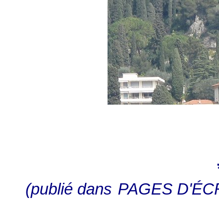
(publié dans
PAGES D'ÉC