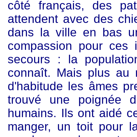
côté français, des pat
attendent avec des chi
dans la ville en bas 
compassion pour ces in
secours : la populati
connaît. Mais plus au
d'habitude les âmes pre
trouvé une poignée d
humains. Ils ont aidé ce
manger, un toit pour l