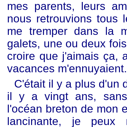
mes parents, leurs am
nous retrouvions tous 
me tremper dans la m
galets, une ou deux fois
croire que j'aimais ça, 
vacances m'ennuyaient.
C'était il y a plus d'un 
il y a vingt ans, sans
l'océan breton de mon
lancinante, je peux 