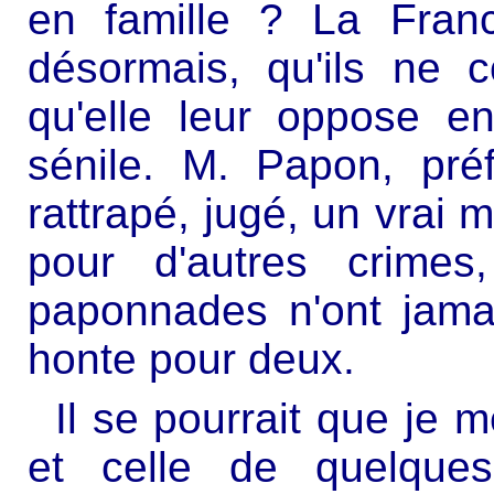
en famille ? La Franc
désormais, qu'ils ne 
qu'elle leur oppose e
sénile. M. Papon, pré
rattrapé, jugé, un vrai 
pour d'autres crimes
paponnades n'ont jamai
honte pour deux.
Il se pourrait que je 
et celle de quelques