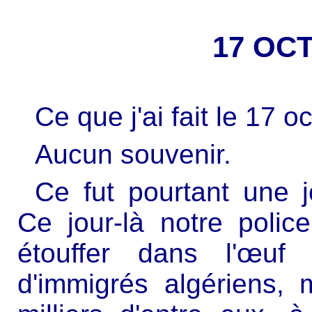
17 OC
Ce que j'ai fait le 17 
Aucun souvenir.
Ce fut pourtant une 
Ce jour-là notre poli
étouffer dans l'œuf 
d'immigrés algériens,