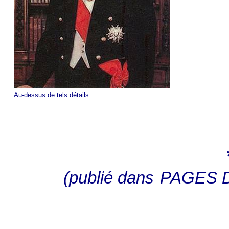
Au-dessus de tels détails...
(publié dans
PAGES D