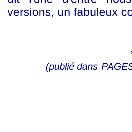
versions, un fabuleux co
(publié dans
PAGES