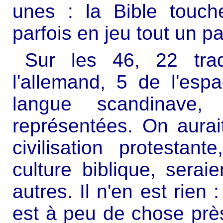
unes : la Bible touch
parfois en jeu tout un pa
Sur les 46, 22 trad
l'allemand, 5 de l'espa
langue scandinave,
représentées. On aurai
civilisation protesta
culture biblique, serai
autres. Il n'en est rien 
est à peu de chose près