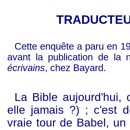
TRADUCTEU
Cette enquête a paru en 1
avant la publication de la 
écrivains
, chez Bayard.
La Bible aujourd'hui, 
elle jamais ?) ; c'est 
vraie tour de Babel, un