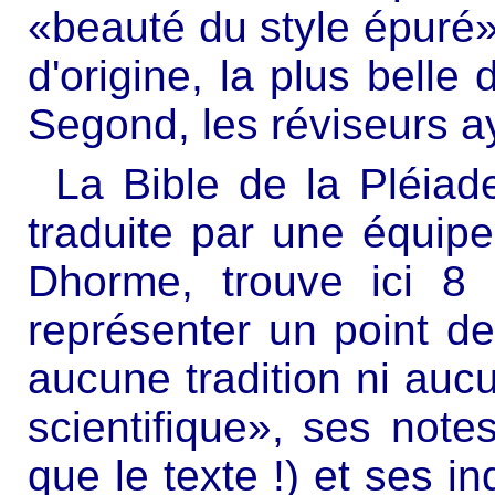
«beauté du style épuré
d'origine, la plus belle 
Segond, les réviseurs a
La Bible de la Pléiad
traduite par une équipe
Dhorme, trouve ici 8 
représenter un point de
aucune tradition ni auc
scientifique», ses not
que le texte !) et ses in