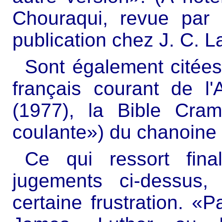
Chouraqui, revue par
publication chez J. C. La
Sont également citées 
français courant de l'A
(1977), la Bible Cram
coulante») du chanoine 
Ce qui ressort fin
jugements ci-dessus
certaine frustration. «