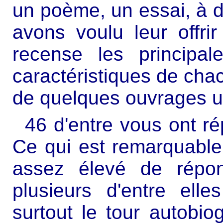
un poème, un essai, à de
avons voulu leur offri
recense les principa
caractéristiques de cha
de quelques ouvrages ut
46 d'entre vous ont r
Ce qui est remarquable
assez élevé de répon
plusieurs d'entre elles
surtout le tour autobio