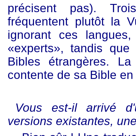
précisent pas). Troi
fréquentent plutôt la V
ignorant ces langues,
«experts», tandis que 
Bibles étrangères. La
contente de sa Bible en 
Vous est-il arrivé d'
versions existantes, une