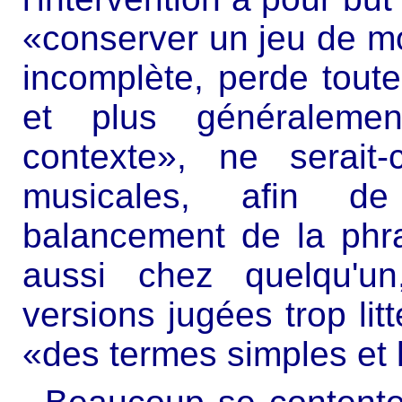
«conserver un jeu de mot
incomplète, perde toute
et plus généralemen
contexte», ne serait
musicales, afin d
balancement de la phr
aussi chez quelqu'un
versions jugées trop litt
«des termes simples et 