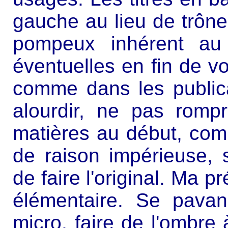
gauche au lieu de trôner
pompeux inhérent au 
éventuelles en fin de 
comme dans les publica
alourdir, ne pas romp
matières au début, com
de raison impérieuse, s
de faire l'original. Ma p
élémentaire. Se pavane
micro, faire de l'ombre 