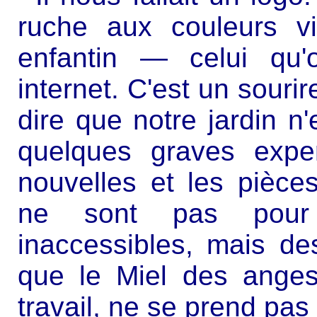
ruche aux couleurs v
enfantin — celui qu'
internet. C'est un sourir
dire que notre jardin n
quelques graves expe
nouvelles et les pièces 
ne sont pas pour
inaccessibles, mais des
que le Miel des anges
travail, ne se prend pas 