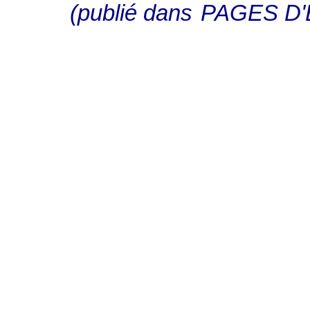
(publié dans
PAGES D'