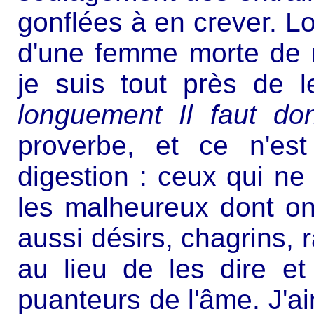
gonflées à en crever. Lo
d'une femme morte de n
je suis tout près de l
longuement Il faut do
proverbe, et ce n'es
digestion : ceux qui ne
les malheureux dont on
aussi désirs, chagrins,
au lieu de les dire et
puanteurs de l'âme. J'a