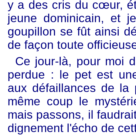
y a des cris du cœur, é
jeune dominicain, et j
goupillon se fût ainsi 
de façon toute officieuse 
Ce jour-là, pour moi 
perdue : le pet est un
aux défaillances de la
même coup le mystérie
mais passons, il faudrai
dignement l'écho de cet