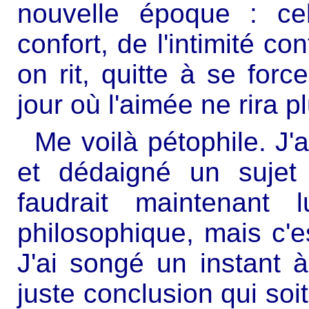
nouvelle époque : ce
confort, de l'intimité co
on rit, quitte à se forc
jour où l'aimée ne rira pl
Me voilà pétophile. J'
et dédaigné un sujet
faudrait maintenant 
philosophique, mais c'
J'ai songé un instant à
juste conclusion qui so