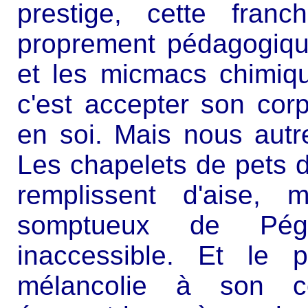
prestige, cette franc
proprement pédagogique
et les micmacs chimiqu
c'est accepter son corp
en soi. Mais nous autr
Les chapelets de pets d
remplissent d'aise, 
somptueux de Pé
inaccessible. Et le 
mélancolie à son c