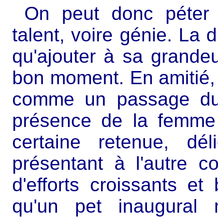
On peut donc péter a
talent, voire génie. La di
qu'ajouter à sa grandeur
bon moment. En amitié, l
comme un passage du 
présence de la femme
certaine retenue, dé
présentant à l'autre 
d'efforts croissants et
qu'un pet inaugural 