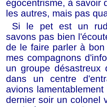
égocentrisme, à savoir
les autres, mais pas qu
Si le pet est un ru
savons pas bien l'écoute
de le faire parler à bon
mes compagnons d'infor
un groupe désastreux d
dans un centre d'ent
avions lamentablement f
dernier soir un colonel 