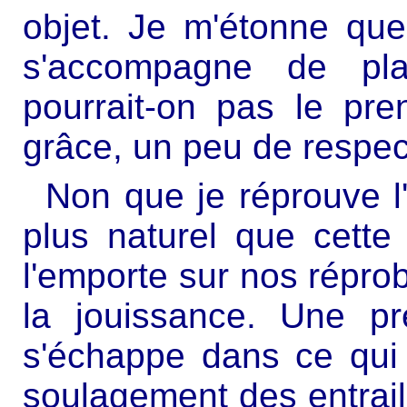
objet. Je m'étonne que 
s'accompagne de plai
pourrait-on pas le pr
grâce, un peu de respec
Non que je réprouve l'h
plus naturel que cett
l'emporte sur nos réprob
la jouissance. Une pr
s'échappe dans ce qui 
soulagement des entrail