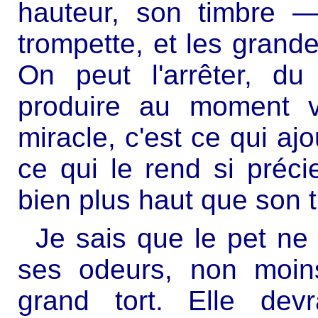
hauteur, son timbre —
trompette, et les grand
On peut l'arrêter, du
produire au moment v
miracle, c'est ce qui ajo
ce qui le rend si préci
bien plus haut que son tr
Je sais que le pet ne
ses odeurs, non moins
grand tort. Elle devr