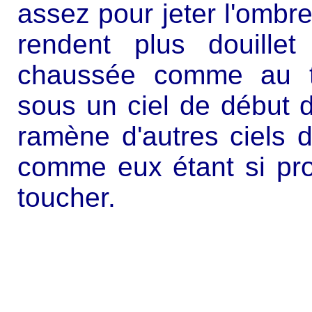
assez pour jeter l'ombr
rendent plus douille
chaussée comme au te
sous un ciel de début 
ramène d'autres ciels 
comme eux étant si proc
toucher.