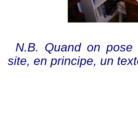
N.B. Quand on pose 
site, en principe, un text