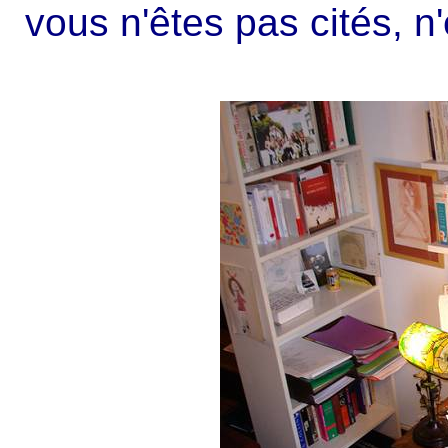
vous n'êtes pas cités, n'