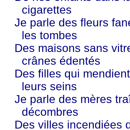
cigarettes
Je parle des fleurs fan
les tombes
Des maisons sans vit
crânes édentés
Des filles qui mendient
leurs seins
Je parle des mères tra
décombres
Des villes incendiées