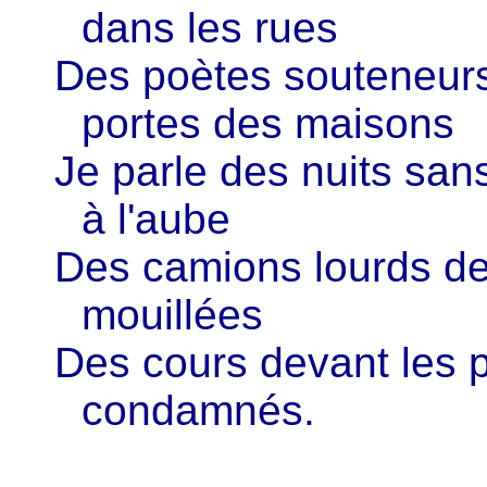
dans les rues
Des poètes souteneurs 
portes des maisons
Je parle des nuits sans
à l'aube
Des camions lourds des
mouillées
Des cours devant les 
condamnés.