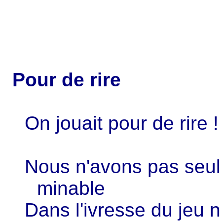
Pour de rire
On jouait pour de rire !
Nous n'avons pas seul
minable
Dans l'ivresse du jeu