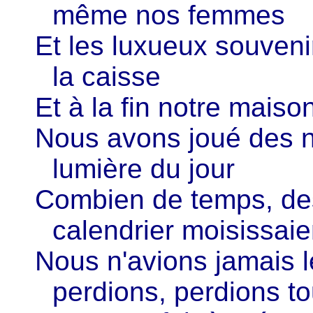
même nos femmes
Et les luxueux souven
la caisse
Et à la fin notre maiso
Nous avons joué des nu
lumière du jour
Combien de temps, des
calendrier moisissaie
Nous n'avions jamais 
perdions, perdions to