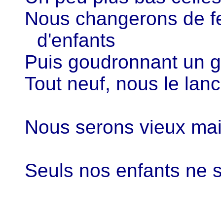
Nous changerons de 
d'enfants
Puis goudronnant un g
Tout neuf, nous le lan
Nous serons vieux mai
Seuls nos enfants ne 