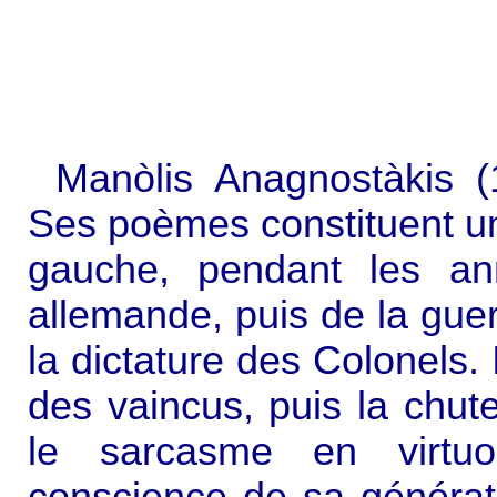
Manòlis Anagnostàkis (
Ses poèmes constituent un
gauche, pendant les ann
allemande, puis de la guerre
la dictature des Colonels. 
des vaincus, puis la chute
le sarcasme en virtuo