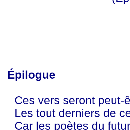
Épilogue
Ces vers seront peut-ê
Les tout derniers de ce
Car les poètes du futu