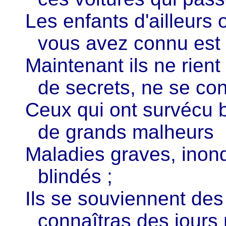
Les enfants d'ailleurs 
vous avez connu est
Maintenant ils ne rient
de secrets, ne se con
Ceux qui ont survécu b
de grands malheurs
Maladies graves, inond
blindés ;
Ils se souviennent des
connaîtras des jours 