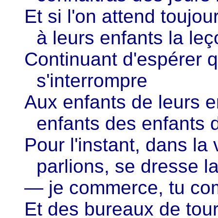
Et si l'on attend toujou
à leurs enfants la le
Continuant d'espérer q
s'interrompre
Aux enfants de leurs e
enfants des enfants d
Pour l'instant, dans la 
parlions, se dresse
— je commerce, tu co
Et des bureaux de tou