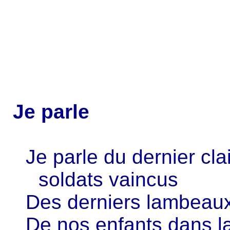
Je parle
Je parle du dernier cl
soldats vaincus
Des derniers lambeaux
De nos enfants dans l