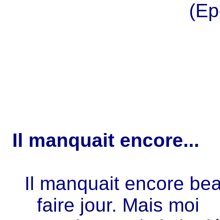
(Ep
Il manquait encore...
Il manquait encore be
faire jour. Mais moi