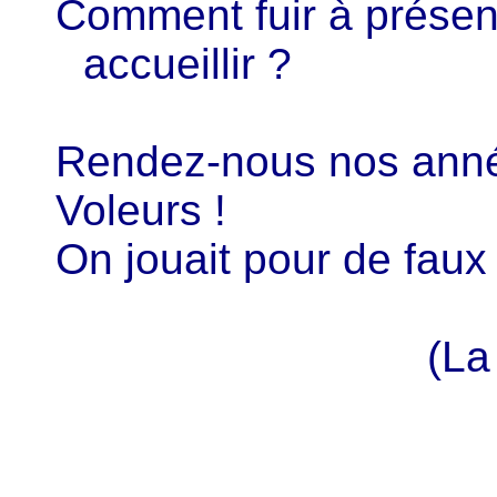
Comment fuir à présent
accueillir ?
Rendez-nous nos anné
Voleurs !
On jouait pour de faux 
(La