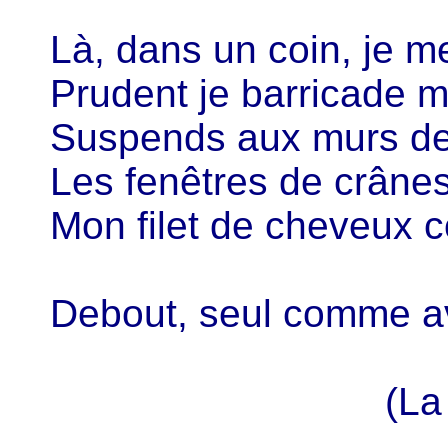
Là, dans un coin, je me
Prudent je barricade m
Suspends aux murs de
Les fenêtres de crânes
Mon filet de cheveux c
Debout, seul comme 
(La