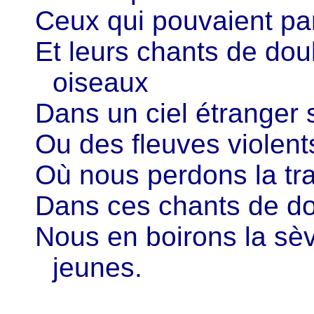
Ceux qui pouvaient par
Et leurs chants de dou
oiseaux
Dans un ciel étranger 
Ou des fleuves violent
Où nous perdons la tr
Dans ces chants de dou
Nous en boirons la sèv
jeunes.