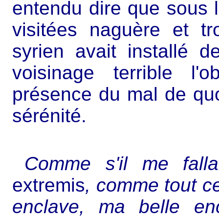
entendu dire que sous l
visitées naguère et t
syrien avait installé 
voisinage terrible l'
présence du mal de quo
sérénité.
Comme s'il me falla
extremis
, comme tout c
enclave, ma belle en