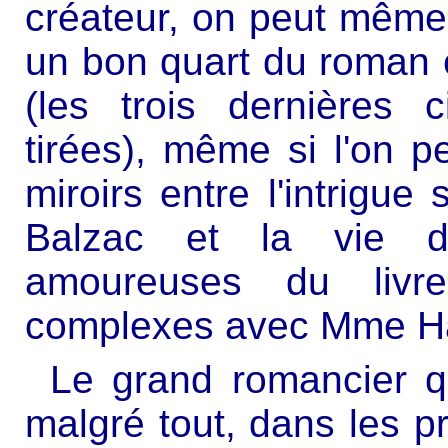
créateur, on peut même 
un bon quart du roman e
(les trois dernières 
tirées), même si l'on p
miroirs entre l'intrigue
Balzac et la vie de 
amoureuses du livre
complexes avec Mme H
Le grand romancier q
malgré tout, dans les 