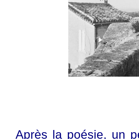
Après la poésie, un p