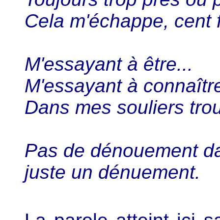
Cela m'échappe, cent 
M'essayant à être...
M'essayant à connaître
Dans mes souliers tro
Pas de dénouement d
juste un dénuement.