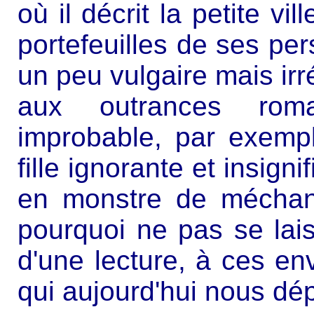
où il décrit la petite vi
portefeuilles de ses p
un peu vulgaire mais irré
aux outrances roma
improbable, par exemp
fille ignorante et insign
en monstre de méchanc
pourquoi ne pas se lais
d'une lecture, à ces en
qui aujourd'hui nous dé