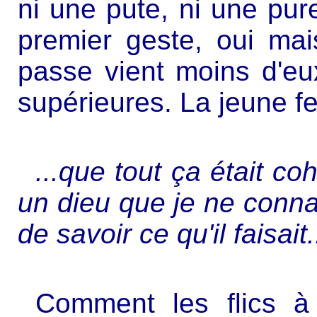
ni une pute, ni une pure 
premier geste, oui mai
passe vient moins d'eu
supérieures. La jeune f
...que tout ça était 
un dieu que je ne connai
de savoir ce qu'il faisait.
Comment les flics à 