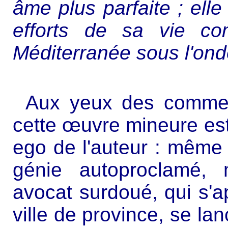
âme plus parfaite ; elle
efforts de sa vie c
Méditerranée sous l'ond
Aux yeux des commenta
cette œuvre mineure est 
ego de l'auteur : même
génie autoproclamé,
avocat surdoué, qui s'a
ville de province, se la