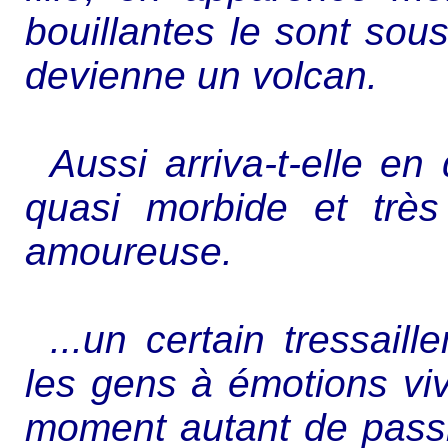
bouillantes le sont sous
devienne un volcan.
Aussi arriva-t-elle e
quasi morbide et très
amoureuse.
...un certain tressai
les gens à émotions viv
moment autant de pass