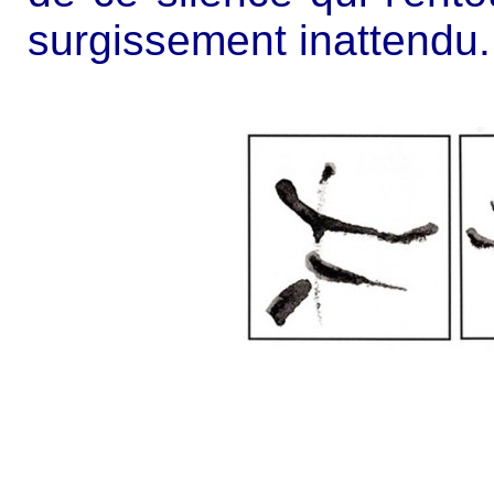
surgissement inattendu.