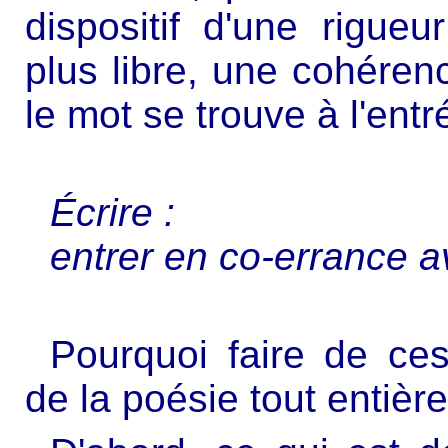
dispositif d'une rigue
plus libre, une cohéren
le mot se trouve à l'entr
Écrire :
entrer en co-errance 
Pourquoi faire de ce
de la poésie tout entière