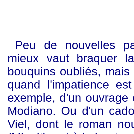
Peu de nouvelles par
mieux vaut braquer l
bouquins oubliés, mais 
quand l'impatience est 
exemple, d'un ouvrage
Modiano. Ou d'un cado
Viel, dont le roman n