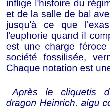
inflige l'histoire du régi
et de la salle de bal ave
jusqu'à ce que l'exas
l'euphorie quand il com
est une charge féroce 
société fossilisée, ver
Chaque notation est une 
Après le cliquetis
dragon Heinrich, aigu c