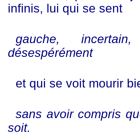
infinis, lui qui se sent
gauche, incertain,
désespérément
et qui se voit mourir bi
sans avoir compris qu
soit.