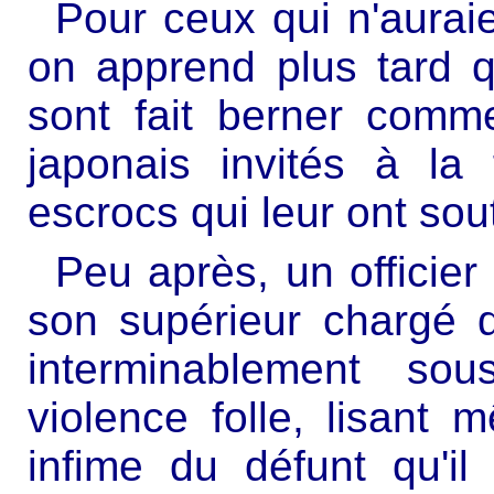
Pour ceux qui n'aurai
on apprend plus tard qu
sont fait berner comm
japonais invités à la 
escrocs qui leur ont sou
Peu après, un officier
son supérieur chargé de
interminablement so
violence folle, lisant 
infime du défunt qu'il a