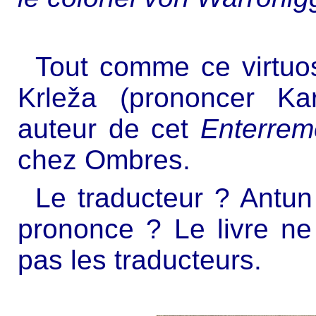
Tout comme ce virtuos
Krleža (prononcer Kar
auteur de cet
Enterrem
chez Ombres.
Le traducteur ? Antu
prononce ? Le livre ne
pas les traducteurs.